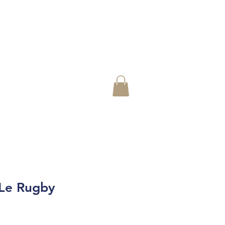
 Le Rugby