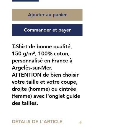
Ajouter au panier
Commander et payer
T-Shirt de bonne qualité,
150 g/m², 100% coton,
personnalisé en France à
Argelès-sur-Mer.
ATTENTION
de bien choisir
votre taille et votre coupe,
droite (homme) ou cintrée
(femme) avec l'onglet guide
des tailles.
DÉTAILS DE L'ARTICLE