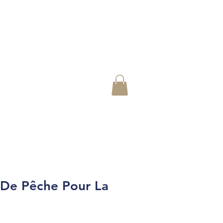
 De Pêche Pour La