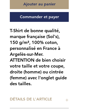
Ajouter au panier
Commander et payer
T-Shirt de bonne qualité,
marque française (Sol's),
150 g/m², 100% coton,
personnalisé en France à
Argelès-sur-Mer.
ATTENTION
de bien choisir
votre taille et votre coupe,
droite (homme) ou cintrée
(femme) avec l'onglet guide
des tailles.
DÉTAILS DE L'ARTICLE