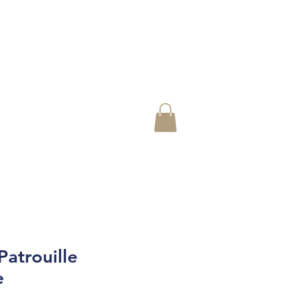
Patrouille
e