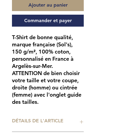
Ajouter au panier
Commander et payer
T-Shirt de bonne qualité,
marque française (Sol's),
150 g/m², 100% coton,
personnalisé en France à
Argelès-sur-Mer.
ATTENTION
de bien choisir
votre taille et votre coupe,
droite (homme) ou cintrée
(femme) avec l'onglet guide
des tailles.
DÉTAILS DE L'ARTICLE