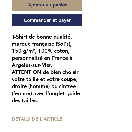
Ajouter au panier
Commander et payer
T-Shirt de bonne qualité,
marque française (Sol's),
150 g/m², 100% coton,
personnalisé en France à
Argelès-sur-Mer.
ATTENTION
de bien choisir
votre taille et votre coupe,
droite (homme) ou cintrée
(femme) avec l'onglet guide
des tailles.
DÉTAILS DE L'ARTICLE