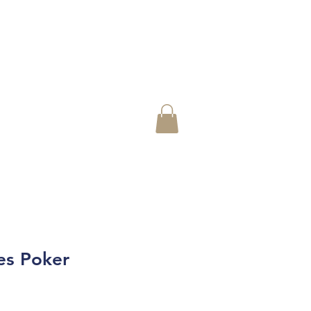
es Poker