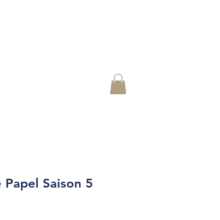
 Papel Saison 5