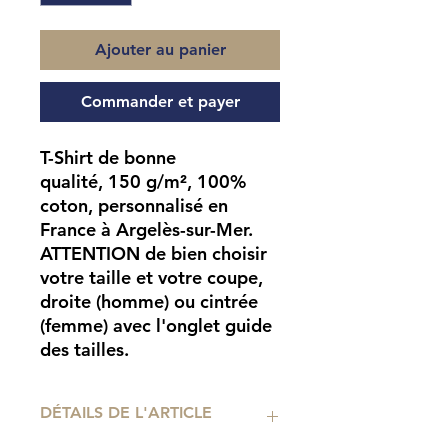
Ajouter au panier
Commander et payer
T-Shirt de bonne
qualité, 150 g/m², 100%
coton, personnalisé en
France à Argelès-sur-Mer.
ATTENTION
de bien choisir
votre taille et votre coupe,
droite (homme) ou cintrée
(femme) avec l'onglet guide
des tailles.
DÉTAILS DE L'ARTICLE